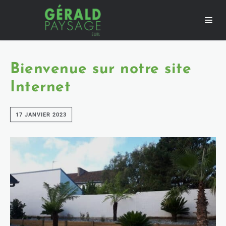
Bienvenue sur notre site
Internet
17 JANVIER 2023