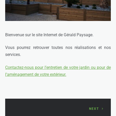
Bienvenue sur le site Internet de Gérald Paysage.
Vous pourrez retrouver toutes nos réalisations et nos
services.
Contactez-nous pour l’entretien de votre jardin ou pour de
l’aménagement de votre extérieur.
NEXT