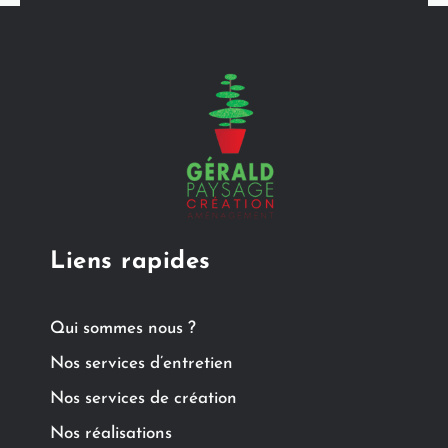
Liens rapides
Qui sommes nous ?
Nos services d’entretien
Nos services de création
Nos réalisations