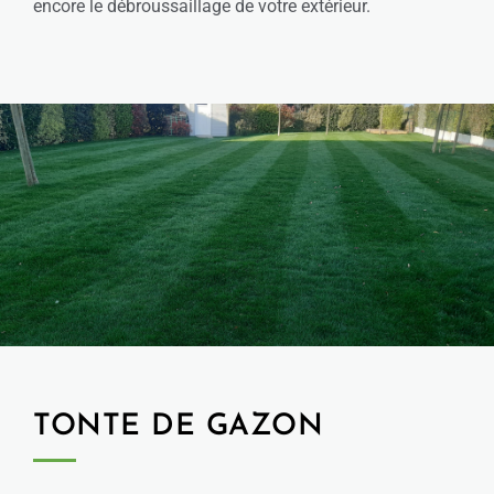
encore le débroussaillage de votre extérieur.
TONTE DE GAZON