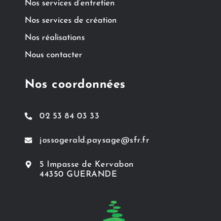
Nos services d’entretien
Nos services de création
Nos réalisations
Nous contacter
Nos coordonnées
02 53 84 03 33
jossogerald.paysage@sfr.fr
5 Impasse de Kervabon
44350 GUERANDE