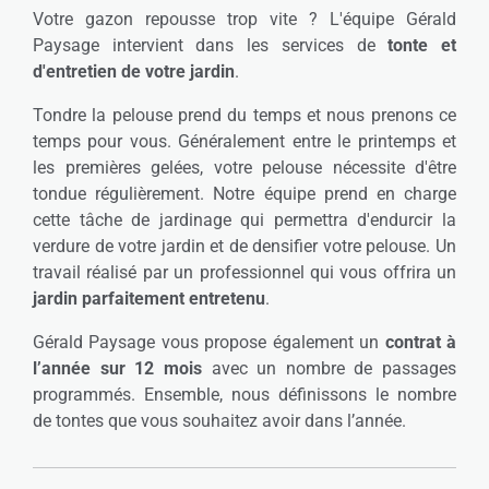
Votre gazon repousse trop vite ? L'équipe Gérald
Paysage intervient dans les services de
tonte et
d'entretien de votre jardin
.
Tondre la pelouse prend du temps et nous prenons ce
temps pour vous. Généralement entre le printemps et
les premières gelées, votre pelouse nécessite d'être
tondue régulièrement. Notre équipe prend en charge
cette tâche de jardinage qui permettra d'endurcir la
verdure de votre jardin et de densifier votre pelouse. Un
travail réalisé par un professionnel qui vous offrira un
jardin parfaitement entretenu
.
Gérald Paysage vous propose également un
contrat à
l’année sur 12 mois
avec un nombre de passages
programmés. Ensemble, nous définissons le nombre
de tontes que vous souhaitez avoir dans l’année.