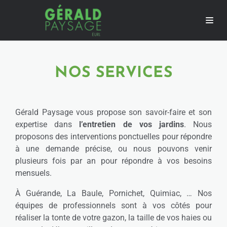
NOS SERVICES
Gérald Paysage vous propose son savoir-faire et son
expertise dans
l’entretien de vos jardins
. Nous
proposons des interventions ponctuelles pour répondre
à une demande précise, ou nous pouvons venir
plusieurs fois par an pour répondre à vos besoins
mensuels.
À Guérande, La Baule, Pornichet, Quimiac, … Nos
équipes de professionnels sont à vos côtés pour
réaliser la tonte de votre gazon, la taille de vos haies ou