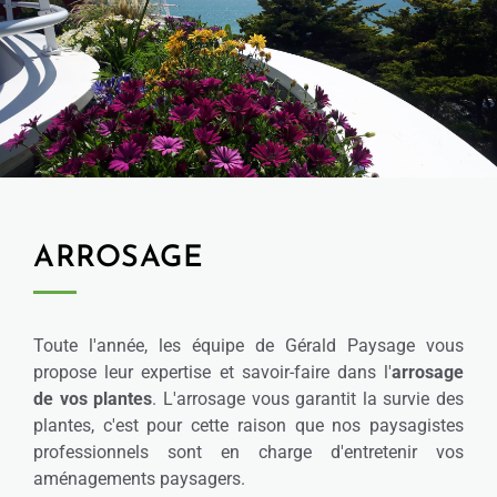
ARROSAGE
Toute l'année, les équipe de Gérald Paysage vous
propose leur expertise et savoir-faire dans l'
arrosage
de vos plantes
. L'arrosage vous garantit la survie des
plantes, c'est pour cette raison que nos paysagistes
professionnels sont en charge d'entretenir vos
aménagements paysagers.