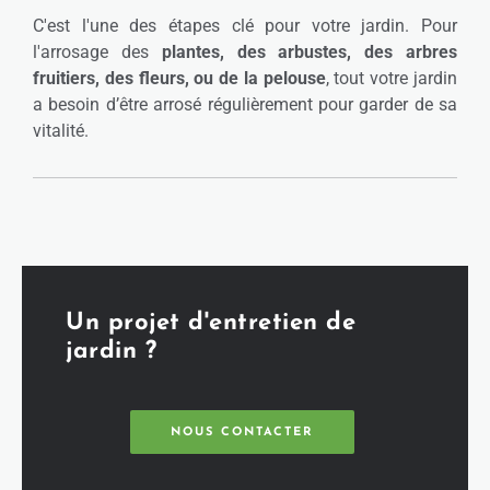
C'est l'une des étapes clé pour votre jardin. Pour
l'arrosage des
plantes, des arbustes, des arbres
fruitiers, des fleurs, ou de la pelouse
, tout votre jardin
a besoin d’être arrosé régulièrement pour garder de sa
vitalité.
Un projet d'entretien de
jardin ?
NOUS CONTACTER