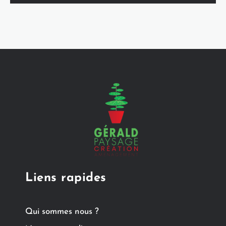
Liens rapides
Qui sommes nous ?