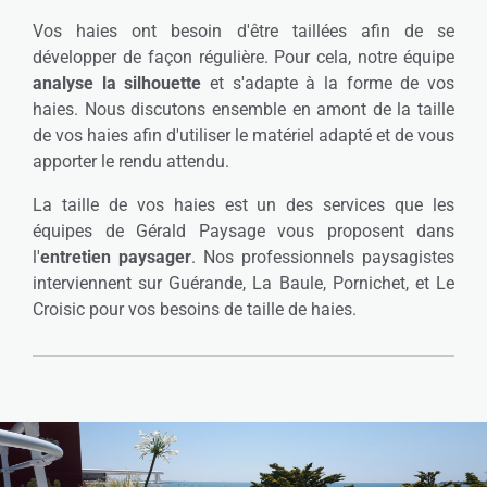
Vos haies ont besoin d'être taillées afin de se
développer de façon régulière. Pour cela, notre équipe
analyse la silhouette
et s'adapte à la forme de vos
haies. Nous discutons ensemble en amont de la taille
de vos haies afin d'utiliser le matériel adapté et de vous
apporter le rendu attendu.
La taille de vos haies est un des services que les
équipes de Gérald Paysage vous proposent dans
l'
entretien paysager
. Nos professionnels paysagistes
interviennent sur Guérande, La Baule, Pornichet, et Le
Croisic pour vos besoins de taille de haies.