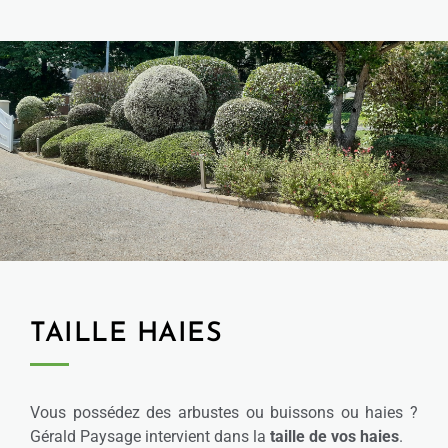
TAILLE HAIES
Vous possédez des arbustes ou buissons ou haies ?
Gérald Paysage intervient dans la
taille de vos haies
.