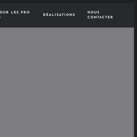
OUR LES PRO
NOUS
RÉALISATIONS
CONTACTER