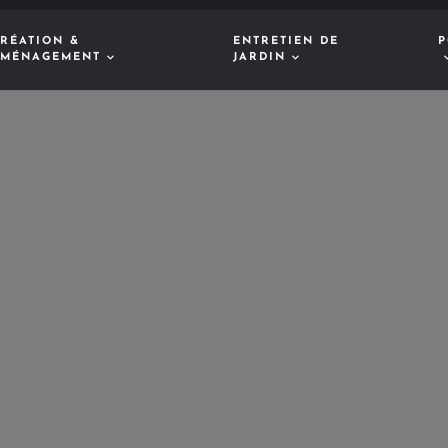
RÉATION &
ENTRETIEN DE
P
MÉNAGEMENT
JARDIN