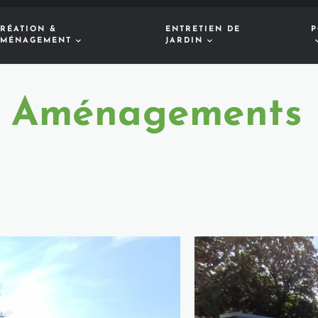
RÉATION &
ENTRETIEN DE
P
MÉNAGEMENT
JARDIN
& Aménagements