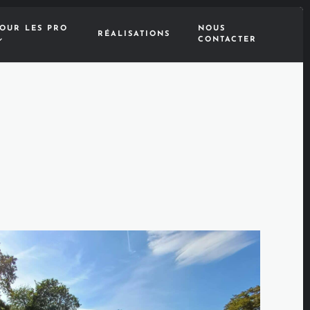
OUR LES PRO
NOUS
RÉALISATIONS
CONTACTER